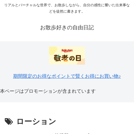
リアルとバーチャルな世界で、お散歩しながら、自分の感性に響いた出来事な
どを徒然に書きます。
お散歩好きの自由日記
期間限定のお得なポイントで賢くお得にお買い物♪
本ページはプロモーションが含まれています
ローション