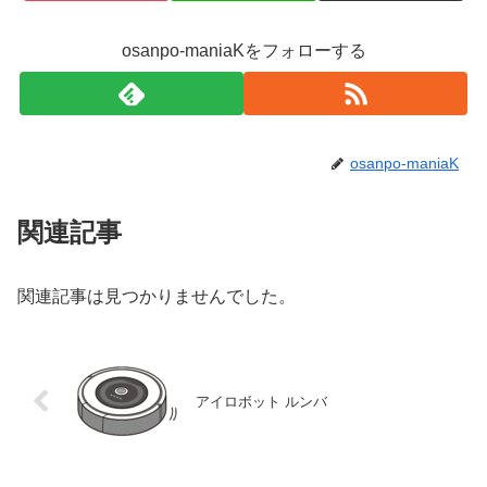
osanpo-maniaKをフォローする
osanpo-maniaK
関連記事
関連記事は見つかりませんでした。
アイロボット ルンバ