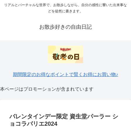
リアルとバーチャルな世界で、お散歩しながら、自分の感性に響いた出来事な
どを徒然に書きます。
お散歩好きの自由日記
期間限定のお得なポイントで賢くお得にお買い物♪
本ページはプロモーションが含まれています
バレンタインデー限定 資生堂パーラー シ
ョコラバリエ2024