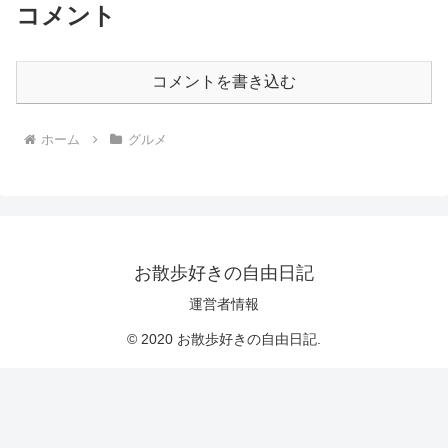
コメント
コメントを書き込む
ホーム
グルメ
お散歩好きの自由日記
運営者情報
© 2020 お散歩好きの自由日記.